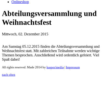
Onlineshop
Abteilungsversammlung und
Weihnachtsfest
Mittwoch, 02. Dezember 2015
Am Samstag 05.12.2015 finden die Abteilungsversammlung und
Weihnachtsfest statt. Mit zahlreichen Teilnahme werden wichtige
Themen besprochen. Anschließend wird ordentlich gefeiert. Viel
Spaß dabei!
All rights reserved. Made 2014 by
kasper/media
|
Impressum
nach oben