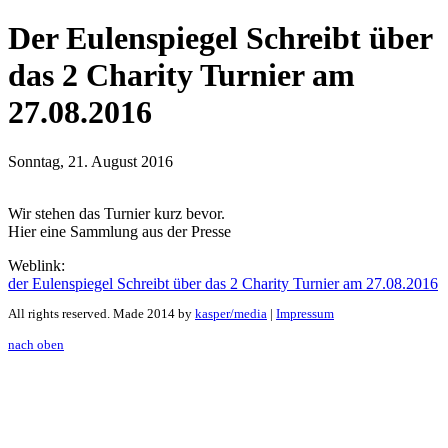
Der Eulenspiegel Schreibt über
das 2 Charity Turnier am
27.08.2016
Sonntag, 21. August 2016
Wir stehen das Turnier kurz bevor.
Hier eine Sammlung aus der Presse
Weblink:
der Eulenspiegel Schreibt über das 2 Charity Turnier am 27.08.2016
All rights reserved. Made 2014 by
kasper/media
|
Impressum
nach oben