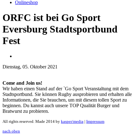
Onlineshop
ORFC ist bei Go Sport
Eversburg Stadtsportbund
Fest
Dienstag, 05. Oktober 2021
Come and Join us!
Wir haben einen Stand auf der `Go Sport Veranstaltung mit dem
Stadtsportbund. Sie können Rugby ausprobieren und erhalten alle
Informationen, die Sie brauchen, um mit diesem tollen Sport zu
beginnen. Du kannst auch unsere TOP Qualität Burger und
Bratwurst zu probieren.
All rights reserved. Made 2014 by
kasper/media
|
Impressum
nach oben