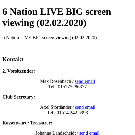
6 Nation LIVE BIG screen
viewing (02.02.2020)
6 Nation LIVE BIG screen viewing (02.02.2020)
Kontakt
2. Vorsitzender:
Max Rosenbach /
send email
Tel.: 015775286377
Club Secretary:
Axel Störtländer /
send email
Tel.: 01514 242 5993
Kassenwart / Treasurer:
Johanna Landscheidt /
send email