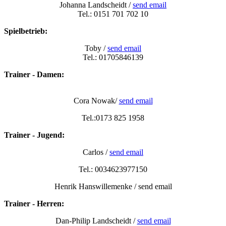
Johanna Landscheidt /
send email
Tel.: 0151 701 702 10
Spielbetrieb:
Toby /
send email
Tel.: 01705846139
Trainer - Damen:
Cora Nowak/
send email
Tel.:0173 825 1958
Trainer - Jugend:
Carlos /
send email
Tel.: 0034623977150
Henrik Hanswillemenke / send email
Trainer - Herren:
Dan-Philip Landscheidt /
send email