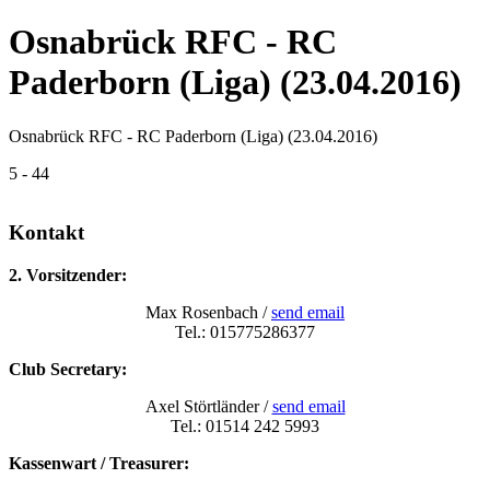
Osnabrück RFC - RC
Paderborn (Liga) (23.04.2016)
Osnabrück RFC - RC Paderborn (Liga) (23.04.2016)
5 - 44
Kontakt
2. Vorsitzender:
Max Rosenbach /
send email
Tel.: 015775286377
Club Secretary:
Axel Störtländer /
send email
Tel.: 01514 242 5993
Kassenwart / Treasurer: