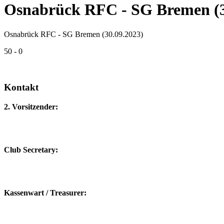
Osnabrück RFC - SG Bremen (3
Osnabrück RFC - SG Bremen (30.09.2023)
50 - 0
Kontakt
2. Vorsitzender:
Club Secretary:
Kassenwart / Treasurer: