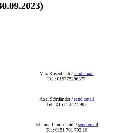
0.09.2023)
Max Rosenbach /
send email
Tel.: 015775286377
Axel Störtländer /
send email
Tel.: 01514 242 5993
Johanna Landscheidt /
send email
Tel.: 0151 701 702 10