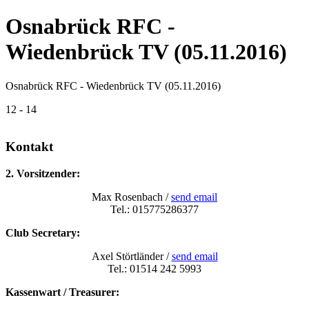
Osnabrück RFC -
Wiedenbrück TV (05.11.2016)
Osnabrück RFC - Wiedenbrück TV (05.11.2016)
12 - 14
Kontakt
2. Vorsitzender:
Max Rosenbach /
send email
Tel.: 015775286377
Club Secretary:
Axel Störtländer /
send email
Tel.: 01514 242 5993
Kassenwart / Treasurer: