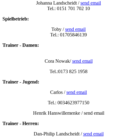
Johanna Landscheidt /
send email
Tel.: 0151 701 702 10
Spielbetrieb:
Toby /
send email
Tel.: 01705846139
Trainer - Damen:
Cora Nowak/
send email
Tel.:0173 825 1958
Trainer - Jugend:
Carlos /
send email
Tel.: 0034623977150
Henrik Hanswillemenke / send email
Trainer - Herren:
Dan-Philip Landscheidt /
send email